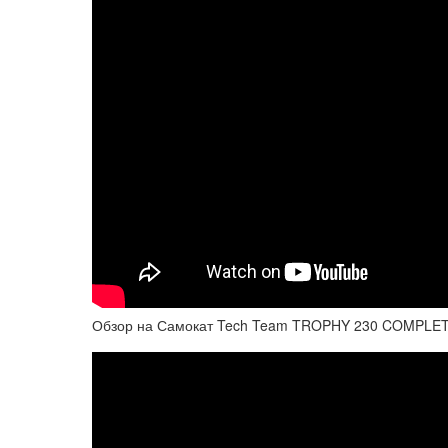
Обзор на Самокат Tech Team TROPHY 230 COMPLET