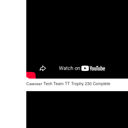
Самокат Tech Team TT Trophy 230 Complete