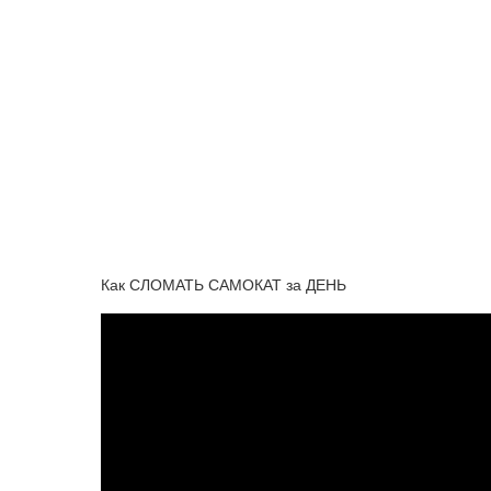
Как СЛОМАТЬ САМОКАТ за ДЕНЬ