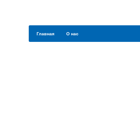
Главная
О нас