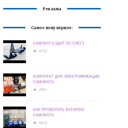
Реклама
Самое популярное:
САМОКАТ ЕЗДИТ ПО СНЕГУ
8152
КОМПЛЕКТ ДЛЯ ЭЛЕКТРИФИКАЦИИ
САМОКАТА
2591
КАК ПРОВЕРИТЬ БАТАРЕЮ
САМОКАТА
8212