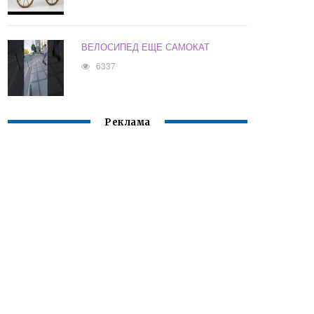
ВЕЛОСИПЕД ЕЩЕ САМОКАТ
6337
Реклама