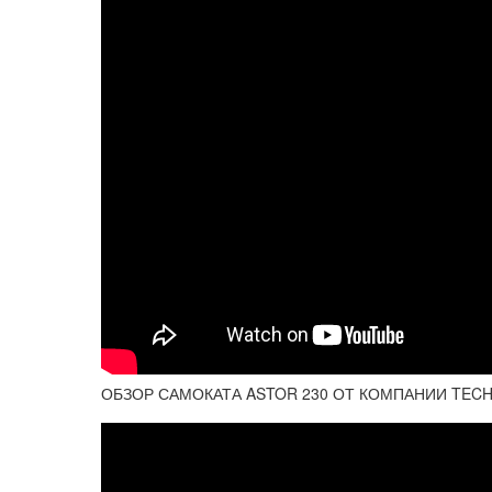
ОБЗОР САМОКАТА ASTOR 230 ОТ КОМПАНИИ TEC