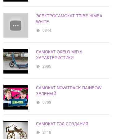
ЭЛЕКТРОСАМОКАТ TRIBE HIMBA
WHITE
6844
САМОКАТ OXELO MID 5
ХАРАКТЕРИСТИКИ
2995
САМОКАТ NOVATRACK RAINBOW
ЗЕЛЕНЫЙ
6709
САМОКАТ ГОД СОЗДАНИЯ
2418