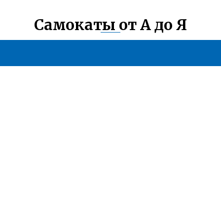
Самокаты от А до Я