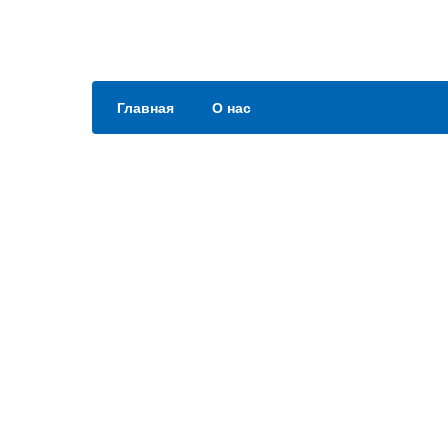
Главная
О нас