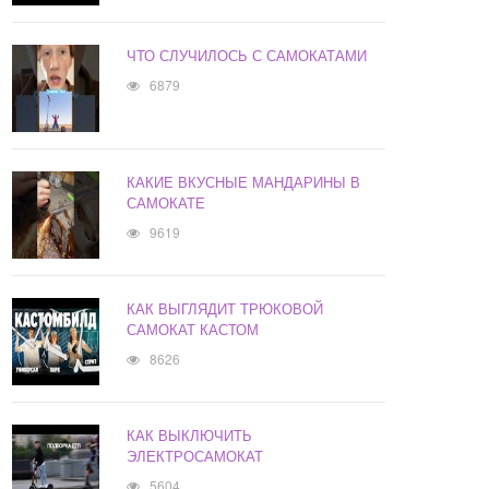
ЧТО СЛУЧИЛОСЬ С САМОКАТАМИ
6879
КАКИЕ ВКУСНЫЕ МАНДАРИНЫ В
САМОКАТЕ
9619
КАК ВЫГЛЯДИТ ТРЮКОВОЙ
САМОКАТ КАСТОМ
8626
КАК ВЫКЛЮЧИТЬ
ЭЛЕКТРОСАМОКАТ
5604