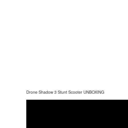
Drone Shadow 3 Stunt Scooter UNBOXING