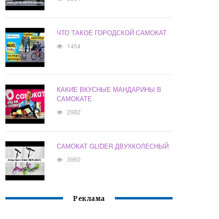
ЧТО ТАКОЕ ГОРОДСКОЙ САМОКАТ
1454
КАКИЕ ВКУСНЫЕ МАНДАРИНЫ В
САМОКАТЕ
2982
САМОКАТ GLIDER ДВУХКОЛЕСНЫЙ
3960
Реклама