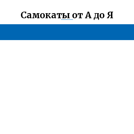
Самокаты от А до Я