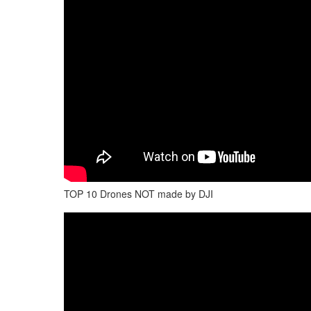
TOP 10 Drones NOT made by DJI