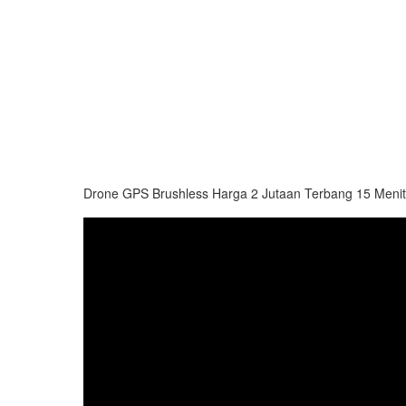
Drone GPS Brushless Harga 2 Jutaan Terbang 15 Menit