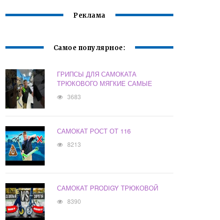
Реклама
Самое популярное:
ГРИПСЫ ДЛЯ САМОКАТА
ТРЮКОВОГО МЯГКИЕ САМЫЕ
3683
САМОКАТ РОСТ ОТ 116
8213
САМОКАТ PRODIGY ТРЮКОВОЙ
8390