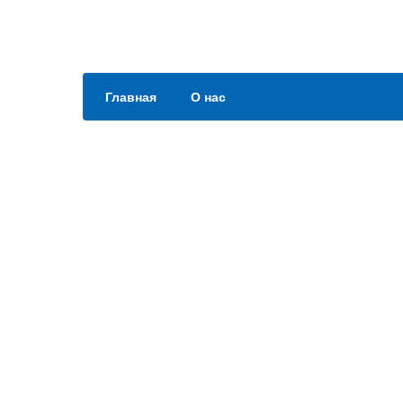
Главная
О нас