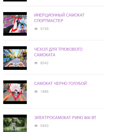
ИНЕРЦИОННЫЙ САМОКАТ
СПОРТМАСТЕР
9749
ЧЕХОЛ ДЛЯ ТРЮКОВОГО
САМОКАТА
8042
САМОКАТ ЧЕРНО ГОЛУБОЙ
1886
ЭЛЕКТРОСАМОКАТ РИНО 800 ВТ
9450