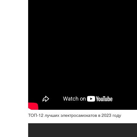
ТОП-12 лучших электросамокатов в 2023 году