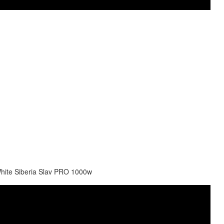
e Siberia Slav PRO 1000w