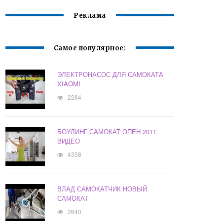
Реклама
Самое популярное:
ЭЛЕКТРОНАСОС ДЛЯ САМОКАТА
XIAOMI
2284
БОУЛИНГ САМОКАТ ОПЕН 2011
ВИДЕО
4358
ВЛАД САМОКАТЧИК НОВЫЙ
САМОКАТ
2640