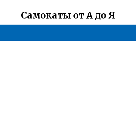
Самокаты от А до Я