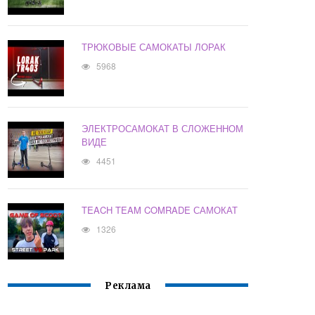
ТРЮКОВЫЕ САМОКАТЫ ЛОРАК
5968
ЭЛЕКТРОСАМОКАТ В СЛОЖЕННОМ
ВИДЕ
4451
TEACH TEAM COMRADE САМОКАТ
1326
Реклама