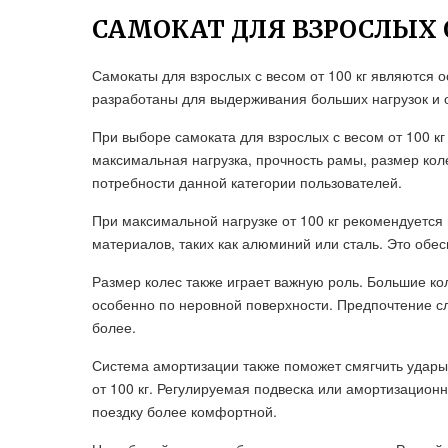
САМОКАТ ДЛЯ ВЗРОСЛЫХ О
Самокаты для взрослых с весом от 100 кг являются
разработаны для выдерживания больших нагрузок и 
При выборе самоката для взрослых с весом от 100 кг
максимальная нагрузка, прочность рамы, размер кол
потребности данной категории пользователей.
При максимальной нагрузке от 100 кг рекомендуетс
материалов, таких как алюминий или сталь. Это обес
Размер колес также играет важную роль. Большие ко
особенно по неровной поверхности. Предпочтение сл
более.
Система амортизации также поможет смягчить удары
от 100 кг. Регулируемая подвеска или амортизацион
поездку более комфортной.