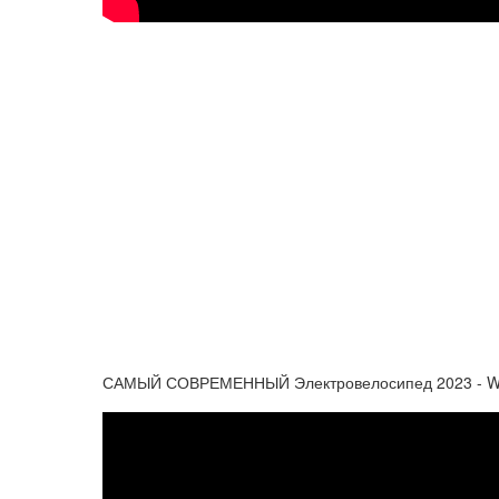
САМЫЙ СОВРЕМЕННЫЙ Электровелосипед 2023 - Whit