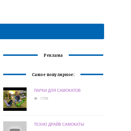
Реклама
Самое популярное:
ПАРКИ ДЛЯ САМОКАТОВ
1706
ТЕХНО ДРАЙВ САМОКАТЫ