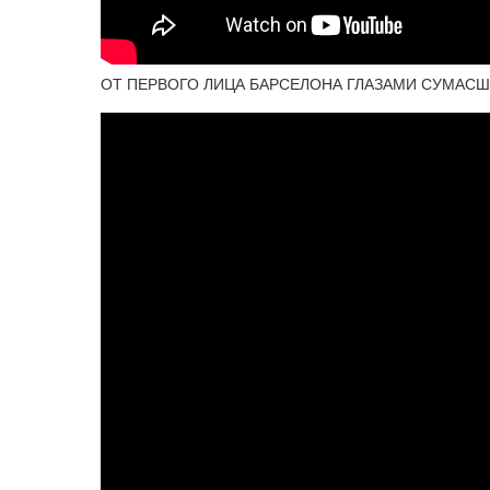
ОТ ПЕРВОГО ЛИЦА БАРСЕЛОНА ГЛАЗАМИ СУМАС