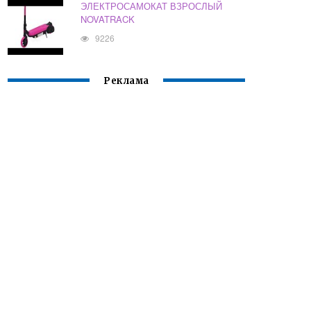
ЭЛЕКТРОСАМОКАТ ВЗРОСЛЫЙ
NOVATRACK
9226
Реклама