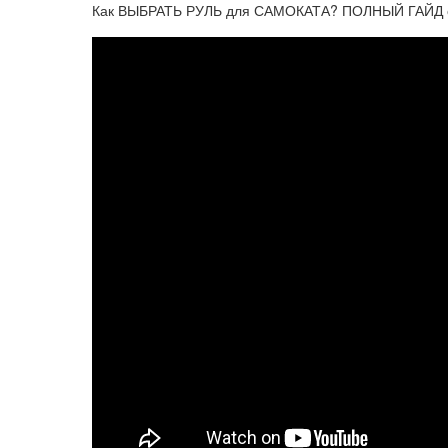
Как ВЫБРАТЬ РУЛЬ для САМОКАТА? ПОЛНЫЙ ГАЙД 