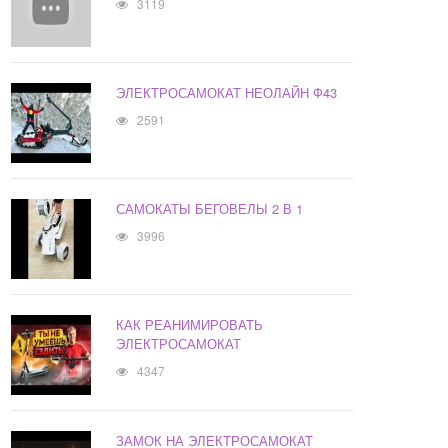
3119
ЭЛЕКТРОСАМОКАТ НЕОЛАЙН Ф43
2591
САМОКАТЫ БЕГОВЕЛЫ 2 В 1
3996
КАК РЕАНИМИРОВАТЬ
ЭЛЕКТРОСАМОКАТ
4347
ЗАМОК НА ЭЛЕКТРОСАМОКАТ