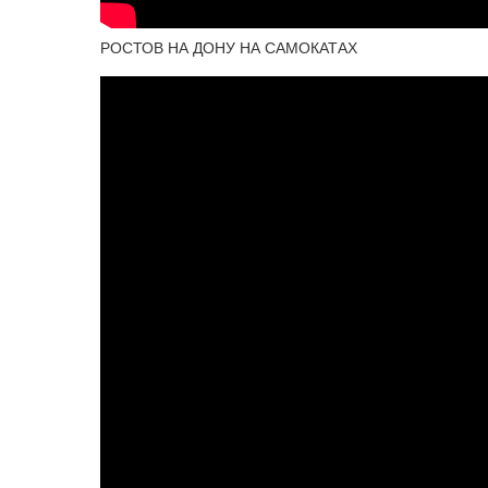
РОСТОВ НА ДОНУ НА САМОКАТАХ