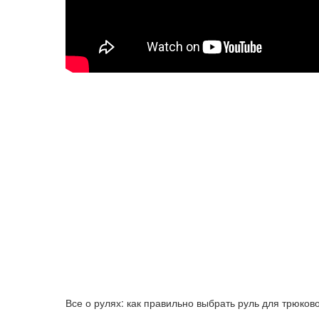
Все о рулях: как правильно выбрать руль для трюково