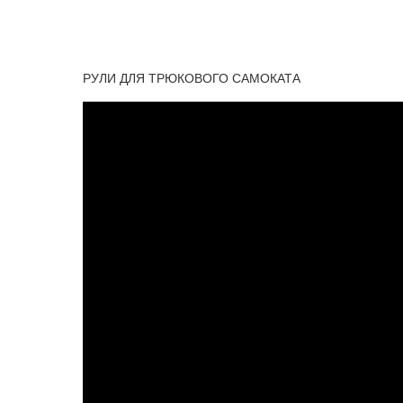
РУЛИ ДЛЯ ТРЮКОВОГО САМОКАТА