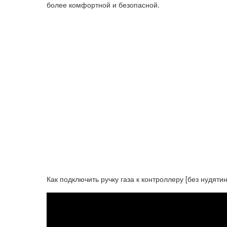
более комфортной и безопасной.
Как подключить ручку газа к контроллеру [без нудяти