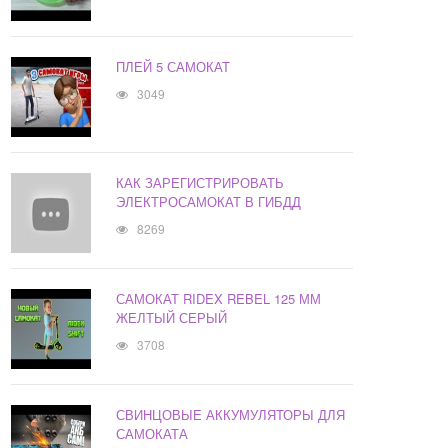
ПЛЕЙ 5 САМОКАТ
3049
КАК ЗАРЕГИСТРИРОВАТЬ
ЭЛЕКТРОСАМОКАТ В ГИБДД
8269
САМОКАТ RIDEX REBEL 125 ММ
ЖЕЛТЫЙ СЕРЫЙ
3708
СВИНЦОВЫЕ АККУМУЛЯТОРЫ ДЛЯ
САМОКАТА