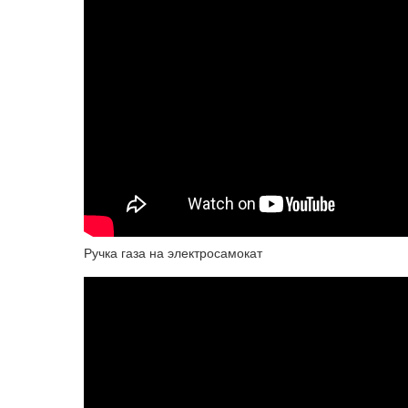
Ручка газа на электросамокат