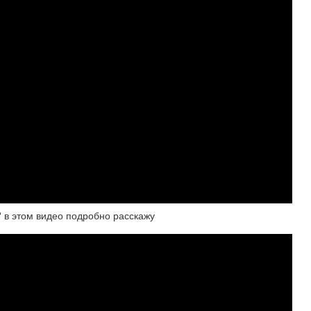
? в этом видео подробно расскажу