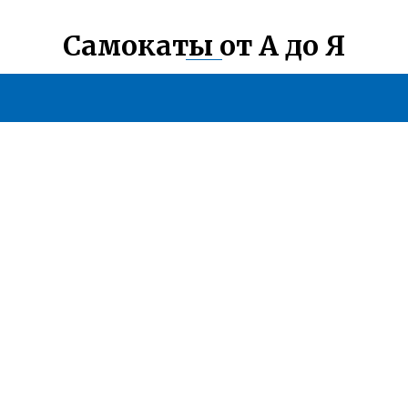
Самокаты от А до Я