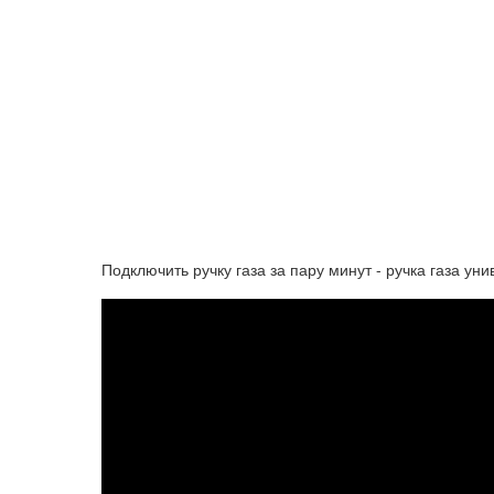
Подключить ручку газа за пару минут - ручка газа ун