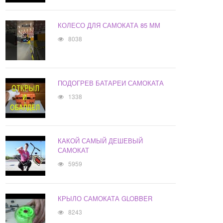
КОЛЕСО ДЛЯ САМОКАТА 85 ММ
8038
ПОДОГРЕВ БАТАРЕИ САМОКАТА
1338
КАКОЙ САМЫЙ ДЕШЕВЫЙ
САМОКАТ
5959
КРЫЛО САМОКАТА GLOBBER
8243