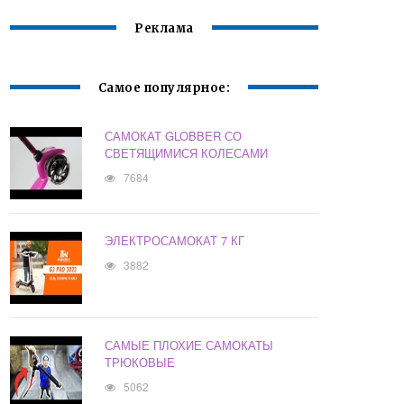
Реклама
Самое популярное:
САМОКАТ GLOBBER СО
СВЕТЯЩИМИСЯ КОЛЕСАМИ
7684
ЭЛЕКТРОСАМОКАТ 7 КГ
3882
САМЫЕ ПЛОХИЕ САМОКАТЫ
ТРЮКОВЫЕ
5062