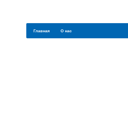
Главная
О нас