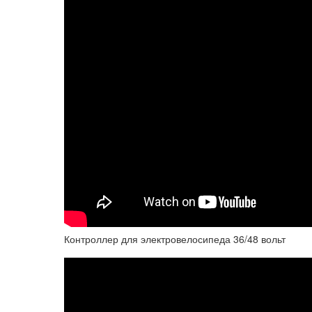
Контроллер для электровелосипеда 36/48 вольт