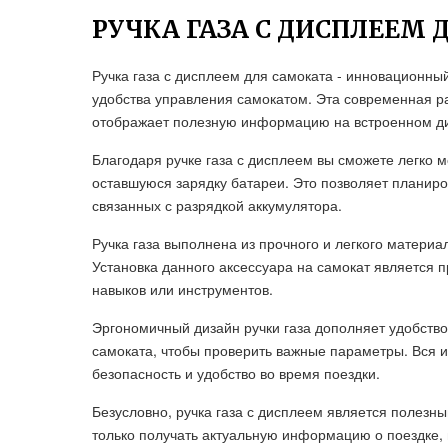
РУЧКА ГАЗА С ДИСПЛЕЕМ
Ручка газа с дисплеем для самоката - инновационн
удобства управления самокатом. Эта современная ра
отображает полезную информацию на встроенном д
Благодаря ручке газа с дисплеем вы сможете легко 
оставшуюся зарядку батареи. Это позволяет планиро
связанных с разрядкой аккумулятора.
Ручка газа выполнена из прочного и легкого материа
Установка данного аксессуара на самокат является 
навыков или инструментов.
Эргономичный дизайн ручки газа дополняет удобство
самоката, чтобы проверить важные параметры. Вся 
безопасность и удобство во время поездки.
Безусловно, ручка газа с дисплеем является полезн
только получать актуальную информацию о поездке, 