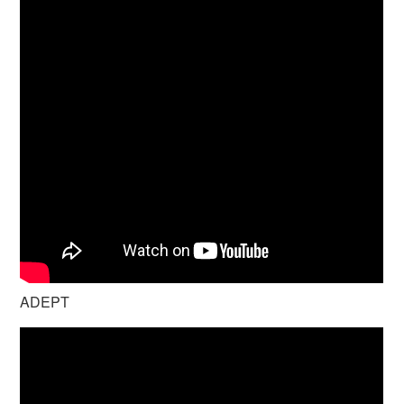
ADEPT