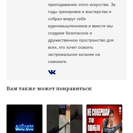
преподаванию этого искусства. За
годы тренировок и мастерства я
собрал вокруг себя
единомышленников и вместе мы
создаем безопасное и
дружественное пространство для
всех, кто хочет освоить
экстремальное катание на
самокате.
Вам также может понравиться: