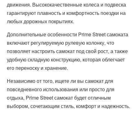
движения. Высококачественные колеса и подвеска
гарантируют плавность и комфортность поездки на
любых дорожных покрытиях.
Дополнительные особенности Prime Street самоката
включают регулируемую рулевую колонку, что
позволяет настроить самокат под свой рост, а также
удобную складную конструкцию, которая облегчает
его переноску и хранение.
Независимо от того, ищете ли вы самокат для
повседневного использования или просто для
отдыха, Prime Street самокат будет отличным
выбором, сочетающим стиль, комфорт и надежность.