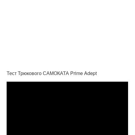
Тест Трюкового САМОКАТА Prime Adept