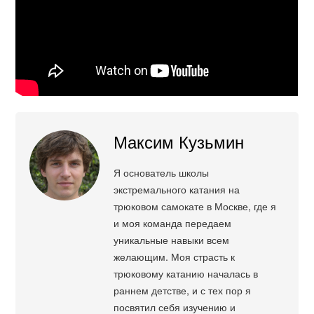
Максим Кузьмин
Я основатель школы
экстремального катания на
трюковом самокате в Москве, где я
и моя команда передаем
уникальные навыки всем
желающим. Моя страсть к
трюковому катанию началась в
раннем детстве, и с тех пор я
посвятил себя изучению и