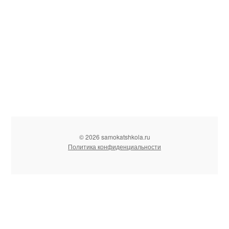
© 2026 samokatshkola.ru
Политика конфиденциальности