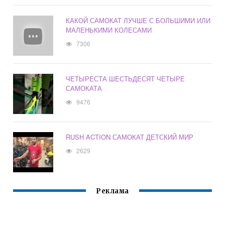
КАКОЙ САМОКАТ ЛУЧШЕ С БОЛЬШИМИ ИЛИ
МАЛЕНЬКИМИ КОЛЕСАМИ
7306
ЧЕТЫРЕСТА ШЕСТЬДЕСЯТ ЧЕТЫРЕ
САМОКАТА
9476
RUSH ACTION САМОКАТ ДЕТСКИЙ МИР
2629
Реклама