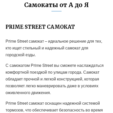
Самокаты от А до Я
PRIME STREET САМОКАТ
Prime Street самокат – идеальное решение для тех,
кто ищет стильный и надежный самокат для
городской езды.
С самокатом Prime Street вы сможете наслаждаться
комфортной поездкой по улицам города. Самокат
обладает прочной и легкой конструкцией, которая
позволяет легко маневрировать даже в условиях
оживленного движения.
Prime Street самокат оснащен надежной системой
тормозов, что обеспечивает безопасность во время