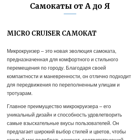
Самокаты от А до Я
MICRO CRUISER САМОКАТ
Микрокруизер – это новая эволюция самоката,
предназначенная для комфортного и стильного
перемещения по городу. Благодаря своей
компактности и маневренности, он отлично подходит
для передвижения по переполненным улицам и
тротуарам.
Главное преимущество микрокруизера – его
уникальный дизайн и способность удовлетворить
самые взыскательные вкусы пользователей. Он
предлагает широкий выбор стилей и цветов, чтобы
каждый мог подобрать самокат, соответствующий