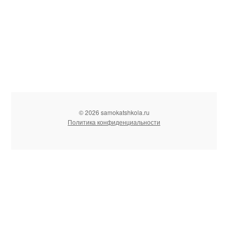
© 2026 samokatshkola.ru
Политика конфиденциальности