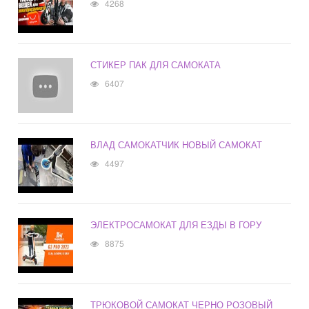
4268
СТИКЕР ПАК ДЛЯ САМОКАТА
6407
ВЛАД САМОКАТЧИК НОВЫЙ САМОКАТ
4497
ЭЛЕКТРОСАМОКАТ ДЛЯ ЕЗДЫ В ГОРУ
8875
ТРЮКОВОЙ САМОКАТ ЧЕРНО РОЗОВЫЙ