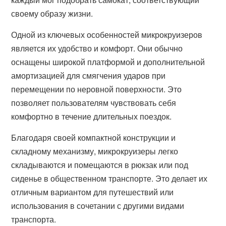
своему образу жизни.
Одной из ключевых особенностей микрокруизеров
является их удобство и комфорт. Они обычно
оснащены широкой платформой и дополнительной
амортизацией для смягчения ударов при
перемещении по неровной поверхности. Это
позволяет пользователям чувствовать себя
комфортно в течение длительных поездок.
Благодаря своей компактной конструкции и
складному механизму, микрокруизеры легко
складываются и помещаются в рюкзак или под
сиденье в общественном транспорте. Это делает их
отличным вариантом для путешествий или
использования в сочетании с другими видами
транспорта.