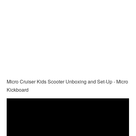
Micro Cruiser Kids Scooter Unboxing and Set-Up - Micro
Kickboard