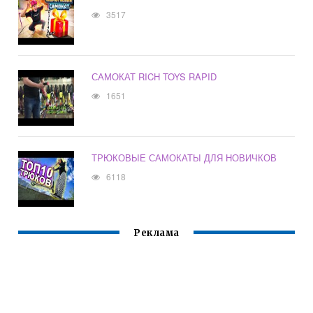
3517
САМОКАТ RICH TOYS RAPID
1651
ТРЮКОВЫЕ САМОКАТЫ ДЛЯ НОВИЧКОВ
6118
Реклама