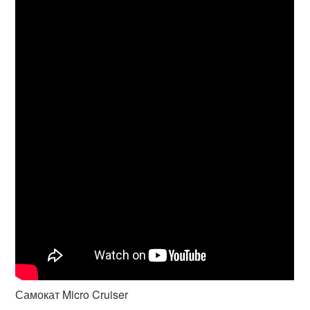
Самокат Micro Cruiser