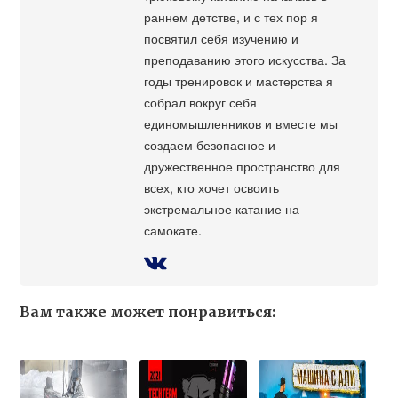
раннем детстве, и с тех пор я
посвятил себя изучению и
преподаванию этого искусства. За
годы тренировок и мастерства я
собрал вокруг себя
единомышленников и вместе мы
создаем безопасное и
дружественное пространство для
всех, кто хочет освоить
экстремальное катание на
самокате.
Вам также может понравиться: