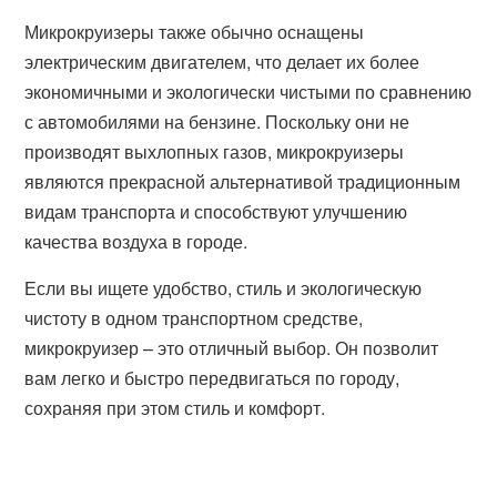
Микрокруизеры также обычно оснащены
электрическим двигателем, что делает их более
экономичными и экологически чистыми по сравнению
с автомобилями на бензине. Поскольку они не
производят выхлопных газов, микрокруизеры
являются прекрасной альтернативой традиционным
видам транспорта и способствуют улучшению
качества воздуха в городе.
Если вы ищете удобство, стиль и экологическую
чистоту в одном транспортном средстве,
микрокруизер – это отличный выбор. Он позволит
вам легко и быстро передвигаться по городу,
сохраняя при этом стиль и комфорт.