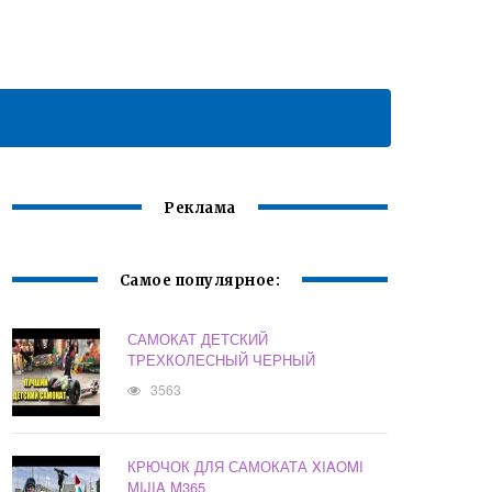
Реклама
Самое популярное:
САМОКАТ ДЕТСКИЙ
ТРЕХКОЛЕСНЫЙ ЧЕРНЫЙ
3563
КРЮЧОК ДЛЯ САМОКАТА XIAOMI
MIJIA M365