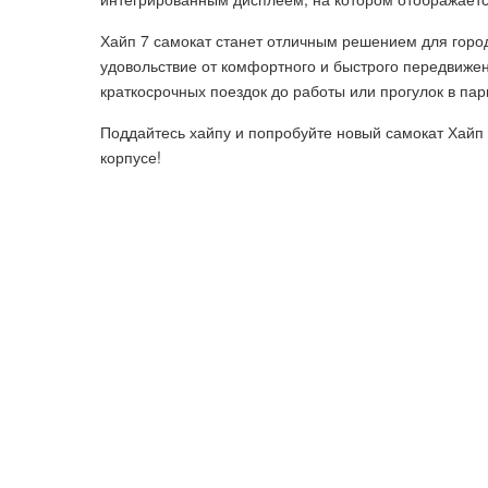
Хайп 7 самокат станет отличным решением для городс
удовольствие от комфортного и быстрого передвиже
краткосрочных поездок до работы или прогулок в пар
Поддайтесь хайпу и попробуйте новый самокат Хайп
корпусе!