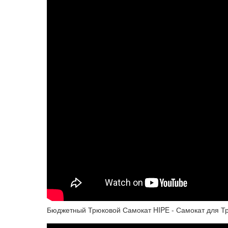
Бюджетный Трюковой Самокат HIPE - Самокат для Т