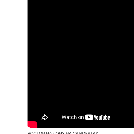
РОСТОВ НА ДОНУ НА САМОКАТАХ