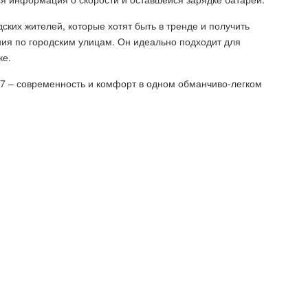
ких жителей, которые хотят быть в тренде и получить
ния по городским улицам. Он идеально подходит для
ке.
 7 – современность и комфорт в одном обманчиво-легком