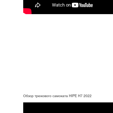
Обзор трюкового самоката HIPE H7 2022