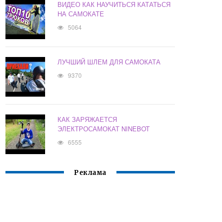
ВИДЕО КАК НАУЧИТЬСЯ КАТАТЬСЯ
НА САМОКАТЕ
5064
ЛУЧШИЙ ШЛЕМ ДЛЯ САМОКАТА
9370
КАК ЗАРЯЖАЕТСЯ
ЭЛЕКТРОСАМОКАТ NINEBOT
6555
Реклама