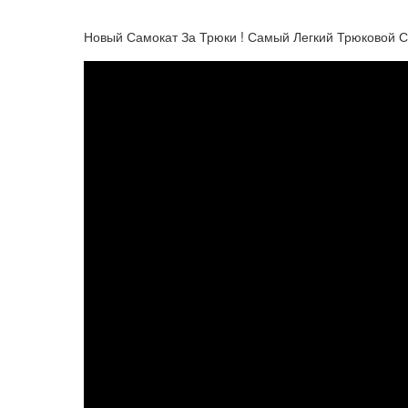
Новый Самокат За Трюки ! Самый Легкий Трюковой С