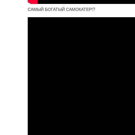
САМЫЙ БОГАТЫЙ САМОКАТЕР!?