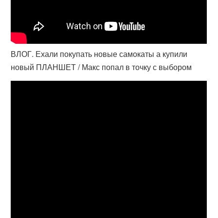
ВЛОГ. Ехали покупать новые самокаты а купили
новый ПЛАНШЕТ / Макс попал в точку с выбором