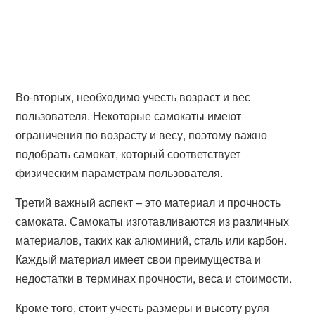
Во-вторых, необходимо учесть возраст и вес
пользователя. Некоторые самокаты имеют
ограничения по возрасту и весу, поэтому важно
подобрать самокат, который соответствует
физическим параметрам пользователя.
Третий важный аспект – это материал и прочность
самоката. Самокаты изготавливаются из различных
материалов, таких как алюминий, сталь или карбон.
Каждый материал имеет свои преимущества и
недостатки в терминах прочности, веса и стоимости.
Кроме того, стоит учесть размеры и высоту руля