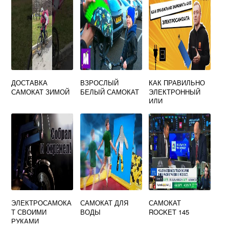
ДОСТАВКА
ВЗРОСЛЫЙ
КАК ПРАВИЛЬНО
САМОКАТ ЗИМОЙ
БЕЛЫЙ САМОКАТ
ЭЛЕКТРОННЫЙ
ИЛИ
ЭЛЕКТРИЧЕСКИЙ
САМОКАТ
ЭЛЕКТРОСАМОКА
САМОКАТ ДЛЯ
САМОКАТ
Т СВОИМИ
ВОДЫ
ROCKET 145
РУКАМИ