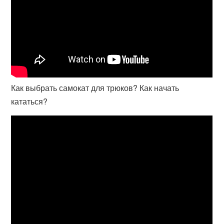
Как выбрать самокат для трюков? Как начать
кататься?