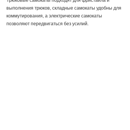
выполнения трюков, складные самокаты удобны для
коммутирования, а электрические самокаты
позволяют передвигаться без усилий.