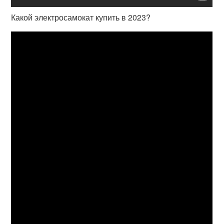
Какой электросамокат купить в 2023?