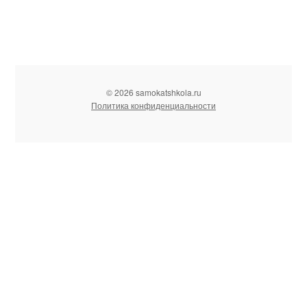
© 2026 samokatshkola.ru
Политика конфиденциальности