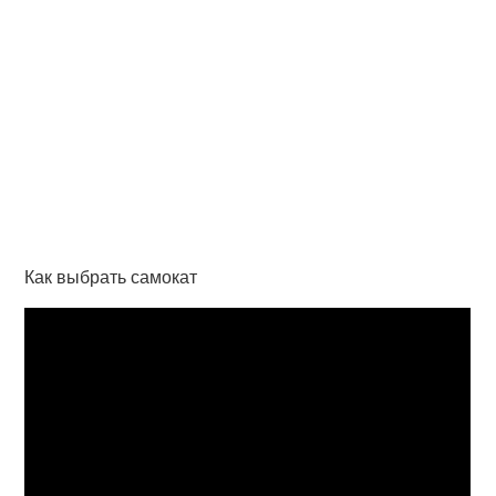
Как выбрать самокат