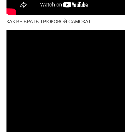
КАК ВЫБРАТЬ ТРЮКОВОЙ САМОКАТ