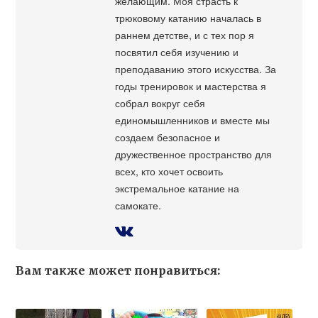
желающим. Моя страсть к
трюковому катанию началась в
раннем детстве, и с тех пор я
посвятил себя изучению и
преподаванию этого искусства. За
годы тренировок и мастерства я
собрал вокруг себя
единомышленников и вместе мы
создаем безопасное и
дружественное пространство для
всех, кто хочет освоить
экстремальное катание на
самокате.
Вам также может понравиться: