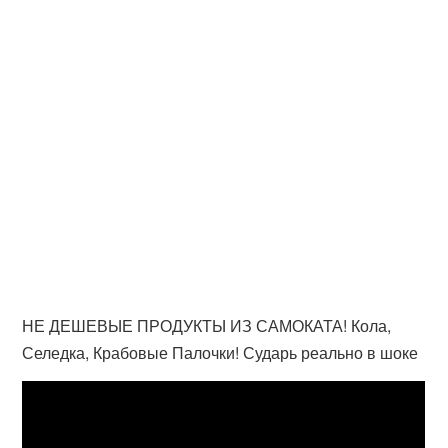
НЕ ДЕШЕВЫЕ ПРОДУКТЫ ИЗ САМОКАТА! Кола,
Селедка, Крабовые Палочки! Сударь реально в шоке