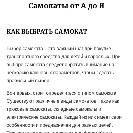
Самокаты от А до Я
КАК ВЫБРАТЬ САМОКАТ
Выбор самоката – это важный шаг при покупке
транспортного средства для детей и взрослых. При
выборе самоката следует обратить внимание на
несколько ключевых параметров, чтобы сделать
правильный выбор.
Во-первых, стоит определиться с типом самоката.
Существуют различные виды самокатов, такие как
трюковые самокаты, складные самокаты и
электрические самокаты. Каждый из них имеет свои
особенности и предназначен для разных целей.
Трюковые самокаты подходят для фристайла и