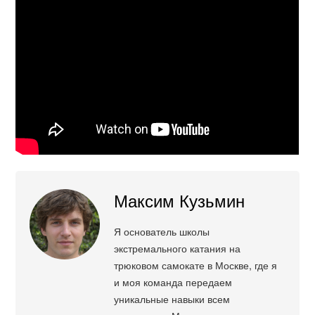
Максим Кузьмин
Я основатель школы
экстремального катания на
трюковом самокате в Москве, где я
и моя команда передаем
уникальные навыки всем