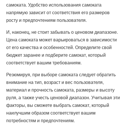
самоката. Удобство использования самоката
напрямую зависит от соответствия его размеров
росту и предпочтениям пользователя.
И, наконец, не стоит забывать о ценовом диапазоне.
Цена самоката может варьироваться в зависимости
от его качества и особенностей. Определите свой
бюджет заранее и подберите самокат, который
соответствует вашим требованиям.
Резюмируя, при выборе самоката следует обратить
внимание на тип, возраст и вес пользователя,
материал и прочность самоката, размеры и высоту
руля, а также учесть ценовой диапазон. Учитывая эти
факторы, вы сможете выбрать самокат, который
наилучшим образом соответствует вашим
потребностям и предпочтениям.