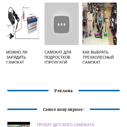
МОЖНО ЛИ
САМОКАТ ДЛЯ
КАК ВЫБРАТЬ
ЗАРЯДИТЬ
ПОДРОСТКОВ
ТРЕХКОЛЕСНЫЙ
САМОКАТ
ГОРОДСКОЙ
САМОКАТ
ЗАРЯДКОЙ ОТ
НОУТБУКА
Реклама
Самое популярное:
ПРОКАТ ДЕТСКОГО САМОКАТА