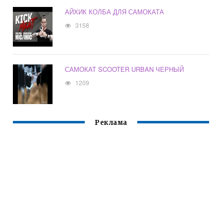
АЙХИК КОЛБА ДЛЯ САМОКАТА
3158
САМОКАТ SCOOTER URBAN ЧЕРНЫЙ
1209
Реклама