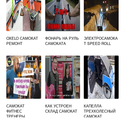
OXELO САМОКАТ
ФОНАРЬ НА РУЛЬ
ЭЛЕКТРОСАМОКА
РЕМОНТ
САМОКАТА
Т SPEED ROLL
САМОКАТ
КАК УСТРОЕН
КАПЕЛЛА
ФИТНЕС
СКЛАД САМОКАТ
ТРЕХКОЛЕСНЫЙ
ТРЕНЕРЫ
САМОКАТ