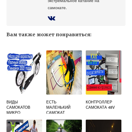
экстремальное катание на
самокате.
Вам также может понравиться:
ВИДЫ
ЕСТЬ
КОНТРОЛЛЕР
САМОКАТОВ
МАЛЕНЬКИЙ
САМОКАТА 48V
МИКРО
САМОКАТ