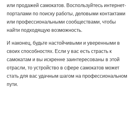
или продажей самокатов. Воспользуйтесь интернет-
порталами по поиску работы, деловыми контактами
или профессиональными сообществами, чтобы
найти подходящую возможность.
И наконец, будьте настойчивыми и уверенными в
своих способностях. Если у вас есть страсть к
самокатам и вы искренне заинтересованы в этой
отрасли, то устройство в сфере самокатов может
стать для вас удачным шагом на профессиональном
пути.