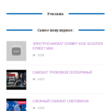
Реклама
Самое популярное:
ЭЛЕКТРОСАМОКАТ ICONBIT KICK SCOOTER
STREET MAX
8286
САМОКАТ ТРЮКОВОЙ СЕРЕБРЯНЫЙ
5493
СНЕЖНЫЙ САМОКАТ СНЕГОВИЧОК
6309