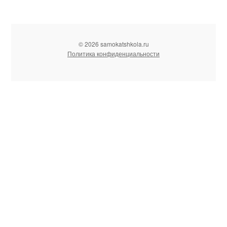
© 2026 samokatshkola.ru
Политика конфиденциальности