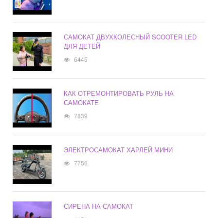
САМОКАТ ДВУХКОЛЕСНЫЙ SCOOTER LED
ДЛЯ ДЕТЕЙ
6445
КАК ОТРЕМОНТИРОВАТЬ РУЛЬ НА
САМОКАТЕ
7839
ЭЛЕКТРОСАМОКАТ ХАРЛЕЙ МИНИ
7756
СИРЕНА НА САМОКАТ