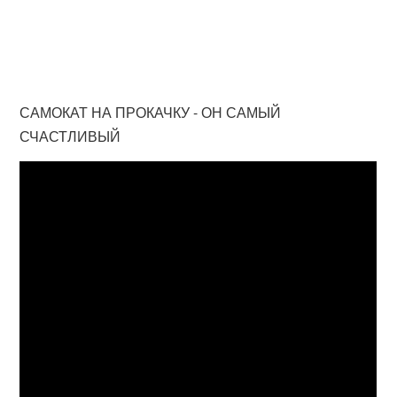
САМОКАТ НА ПРОКАЧКУ - ОН САМЫЙ
СЧАСТЛИВЫЙ