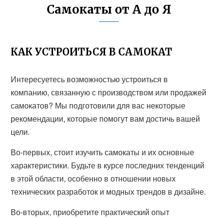
Самокаты от А до Я
КАК УСТРОИТЬСЯ В САМОКАТ
Интересуетесь возможностью устроиться в
компанию, связанную с производством или продажей
самокатов? Мы подготовили для вас некоторые
рекомендации, которые помогут вам достичь вашей
цели.
Во-первых, стоит изучить самокаты и их основные
характеристики. Будьте в курсе последних тенденций
в этой области, особенно в отношении новых
технических разработок и модных трендов в дизайне.
Во-вторых, приобретите практический опыт