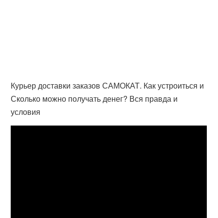
Курьер доставки заказов САМОКАТ. Как устроиться и
Сколько можно получать денег? Вся правда и
условия