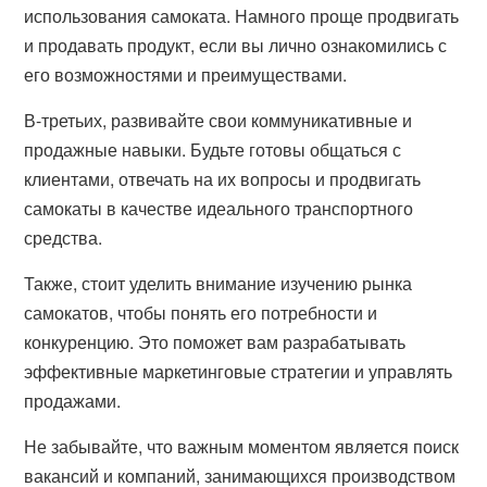
использования самоката. Намного проще продвигать
и продавать продукт, если вы лично ознакомились с
его возможностями и преимуществами.
В-третьих, развивайте свои коммуникативные и
продажные навыки. Будьте готовы общаться с
клиентами, отвечать на их вопросы и продвигать
самокаты в качестве идеального транспортного
средства.
Также, стоит уделить внимание изучению рынка
самокатов, чтобы понять его потребности и
конкуренцию. Это поможет вам разрабатывать
эффективные маркетинговые стратегии и управлять
продажами.
Не забывайте, что важным моментом является поиск
вакансий и компаний, занимающихся производством