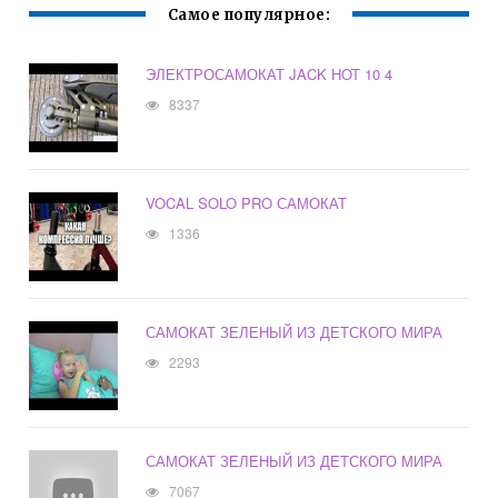
Самое популярное:
ЭЛЕКТРОСАМОКАТ JACK HOT 10 4
8337
VOCAL SOLO PRO САМОКАТ
1336
САМОКАТ ЗЕЛЕНЫЙ ИЗ ДЕТСКОГО МИРА
2293
САМОКАТ ЗЕЛЕНЫЙ ИЗ ДЕТСКОГО МИРА
7067