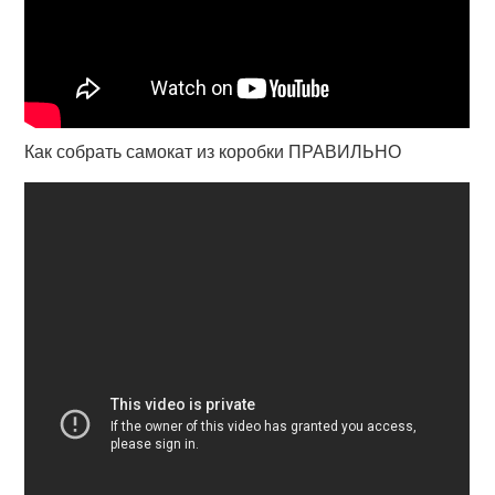
Как собрать самокат из коробки ПРАВИЛЬНО