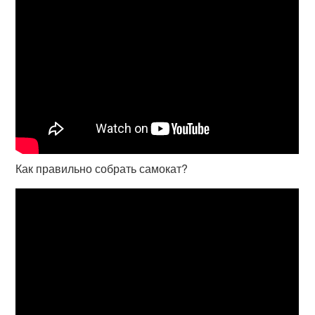
Как правильно собрать самокат?