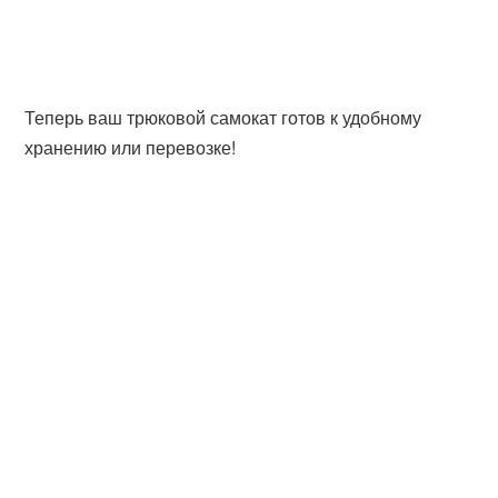
Теперь ваш трюковой самокат готов к удобному
хранению или перевозке!