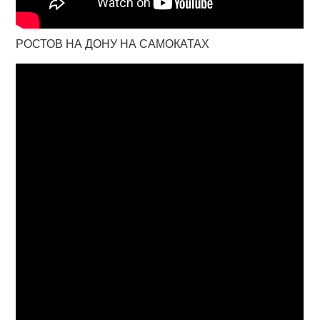
РОСТОВ НА ДОНУ НА САМОКАТАХ