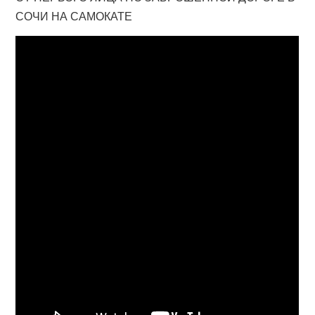
СОЧИ НА САМОКАТЕ