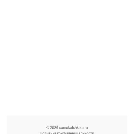
© 2026 samokatshkola.ru
Политика конфиденциальности