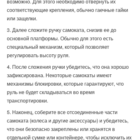
возможно. Для этого необходимо отвернуть их
соответствующие крепления, обычно гаечные гайки
или защелки.
Далее сложите ручку самоката, снизив ее до
основной платформы. Обычно для этого есть
специальный механизм, который позволяет
регулировать высоту руля.
После сложения ручки убедитесь, что она хорошо
зафиксирована. Некоторые самокаты имеют
механизмы блокировки, которые гарантируют, что
руль не будет складываться во время
транспортировки.
Наконец, соберите все отсоединенные части
самоката (колеса и другие аксессуары) и убедитесь,
что они безопасно закреплены или хранятся в
отдельной сумке или контейнере, чтобы исключить их