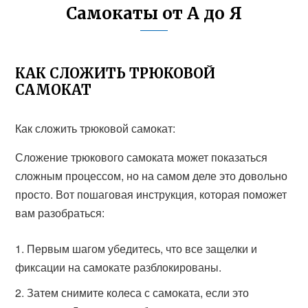
Самокаты от А до Я
КАК СЛОЖИТЬ ТРЮКОВОЙ
САМОКАТ
Как сложить трюковой самокат:
Сложение трюкового самоката может показаться
сложным процессом, но на самом деле это довольно
просто. Вот пошаговая инструкция, которая поможет
вам разобраться:
Первым шагом убедитесь, что все защелки и
фиксации на самокате разблокированы.
Затем снимите колеса с самоката, если это