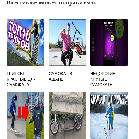
Вам также может понравиться:
ГРИПСЫ
САМОКАТ В
НЕДОРОГИЕ
КРАСНЫЕ ДЛЯ
АШАНЕ
КРУТЫЕ
САМОКАТА
САМОКАТЫ