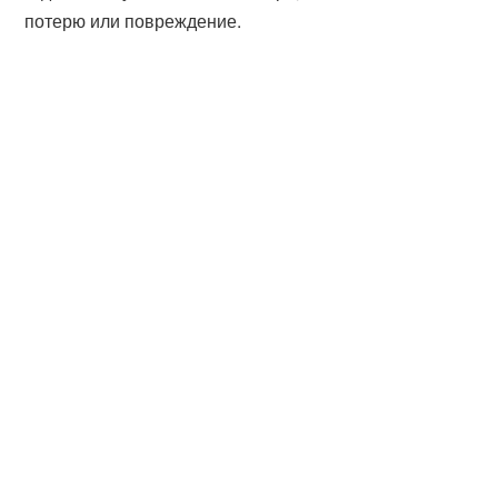
потерю или повреждение.