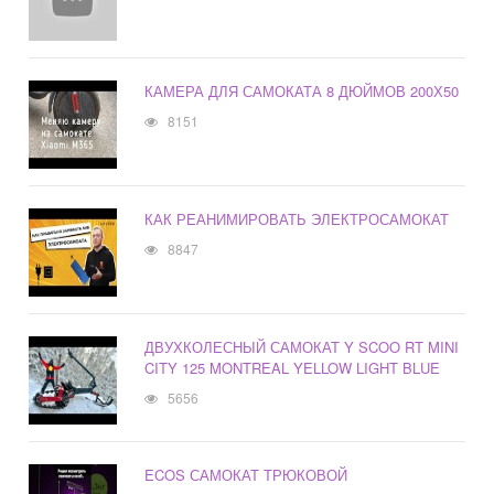
КАМЕРА ДЛЯ САМОКАТА 8 ДЮЙМОВ 200Х50
8151
КАК РЕАНИМИРОВАТЬ ЭЛЕКТРОСАМОКАТ
8847
ДВУХКОЛЕСНЫЙ САМОКАТ Y SCOO RT MINI
CITY 125 MONTREAL YELLOW LIGHT BLUE
5656
ECOS САМОКАТ ТРЮКОВОЙ