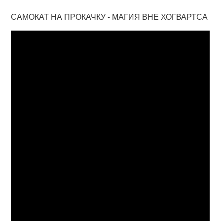
САМОКАТ НА ПРОКАЧКУ - МАГИЯ ВНЕ ХОГВАРТСА