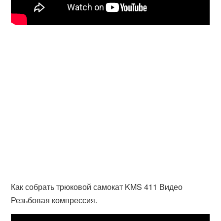
Как собрать трюковой самокат KMS 411 Видео
Резьбовая компрессия.