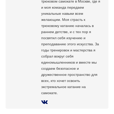
трюковом самокате в Москве, где я
и моя команда передаем
уникальные навыки всем
желающим. Моя страсть к
трюковому катанию началась в
раннем детстве, и с тех пор я
посвятил себя изучению и
преподаванию этого искусства. За
годы тренировок и мастерства я
собрал вокруг себя
единомышленников и вместе мы
создаем безопасное и
дружественное пространство для
всех, кто хочет освоить
экстремальное катание на
самокате.