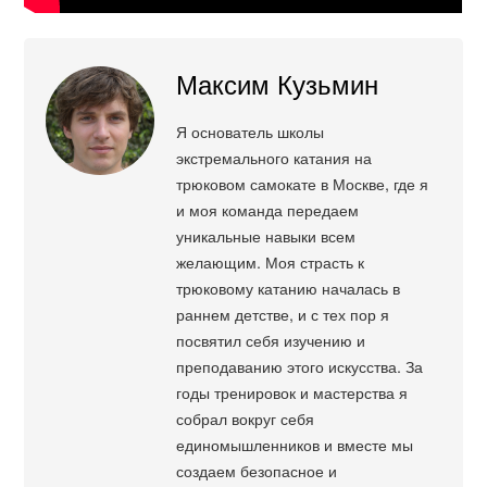
Максим Кузьмин
Я основатель школы
экстремального катания на
трюковом самокате в Москве, где я
и моя команда передаем
уникальные навыки всем
желающим. Моя страсть к
трюковому катанию началась в
раннем детстве, и с тех пор я
посвятил себя изучению и
преподаванию этого искусства. За
годы тренировок и мастерства я
собрал вокруг себя
единомышленников и вместе мы
создаем безопасное и