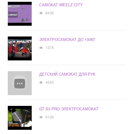
САМОКАТ WEELZ CITY
9436
ЭЛЕКТРОСАМОКАТ ДО 100КГ
1375
ДЕТСКИЙ САМОКАТ ДЛЯ РУК
4545
GT S3 PRO ЭЛЕКТРОСАМОКАТ
6126