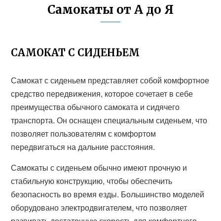
Самокаты от А до Я
САМОКАТ С СИДЕНЬЕМ
Самокат с сиденьем представляет собой комфортное
средство передвижения, которое сочетает в себе
преимущества обычного самоката и сидячего
транспорта. Он оснащен специальным сиденьем, что
позволяет пользователям с комфортом
передвигаться на дальние расстояния.
Самокаты с сиденьем обычно имеют прочную и
стабильную конструкцию, чтобы обеспечить
безопасность во время езды. Большинство моделей
оборудовано электродвигателем, что позволяет
развивать достаточную скорость для комфортного