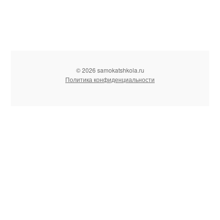
© 2026 samokatshkola.ru
Политика конфиденциальности