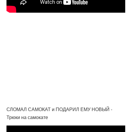
СЛОМАЛ САМОКАТ и ПОДАРИЛ ЕМУ НОВЫЙ -
Трюки на самокате