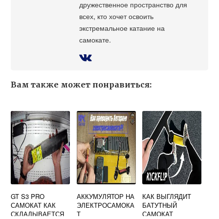
дружественное пространство для
всех, кто хочет освоить
экстремальное катание на
самокате.
Вам также может понравиться:
GT S3 PRO
АККУМУЛЯТОР НА
КАК ВЫГЛЯДИТ
САМОКАТ КАК
ЭЛЕКТРОСАМОКА
БАТУТНЫЙ
СКЛАДЫВАЕТСЯ
Т
САМОКАТ