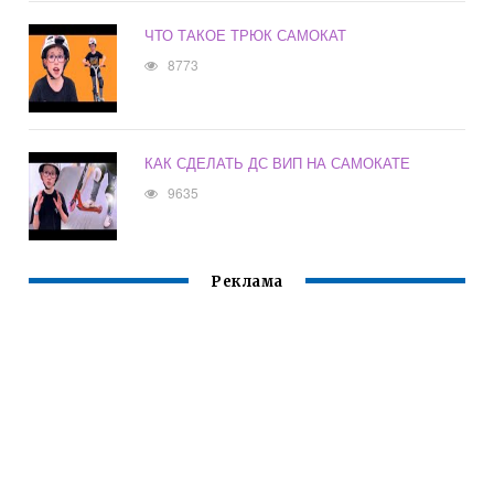
ЧТО ТАКОЕ ТРЮК САМОКАТ
8773
КАК СДЕЛАТЬ ДС ВИП НА САМОКАТЕ
9635
Реклама