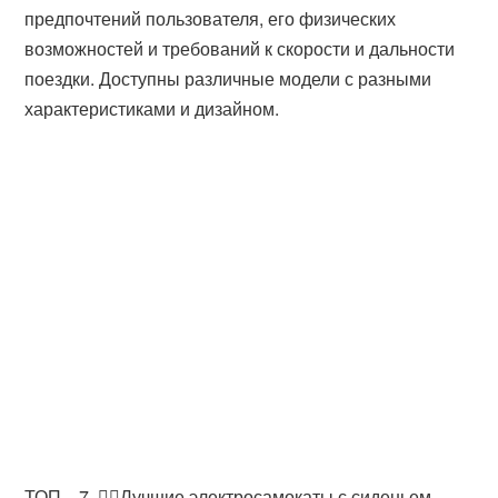
предпочтений пользователя, его физических
возможностей и требований к скорости и дальности
поездки. Доступны различные модели с разными
характеристиками и дизайном.
ТОП—7. 🏃‍♀️Лучшие электросамокаты с сиденьем.