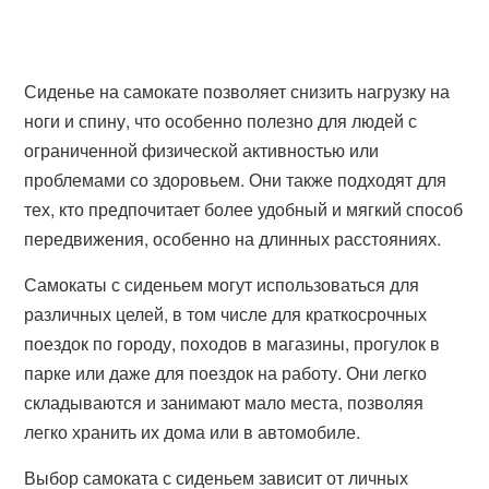
Сиденье на самокате позволяет снизить нагрузку на
ноги и спину, что особенно полезно для людей с
ограниченной физической активностью или
проблемами со здоровьем. Они также подходят для
тех, кто предпочитает более удобный и мягкий способ
передвижения, особенно на длинных расстояниях.
Самокаты с сиденьем могут использоваться для
различных целей, в том числе для краткосрочных
поездок по городу, походов в магазины, прогулок в
парке или даже для поездок на работу. Они легко
складываются и занимают мало места, позволяя
легко хранить их дома или в автомобиле.
Выбор самоката с сиденьем зависит от личных