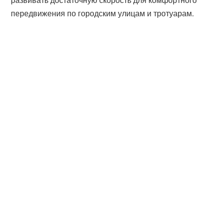
передвижения по городским улицам и тротуарам.