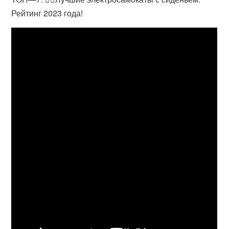
Рейтинг 2023 года!