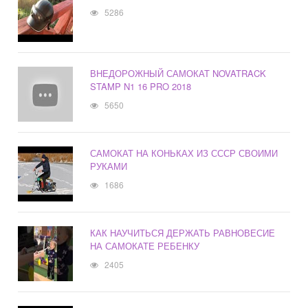
5286
ВНЕДОРОЖНЫЙ САМОКАТ NOVATRACK
STAMP N1 16 PRO 2018
5650
САМОКАТ НА КОНЬКАХ ИЗ СССР СВОИМИ
РУКАМИ
1686
КАК НАУЧИТЬСЯ ДЕРЖАТЬ РАВНОВЕСИЕ
НА САМОКАТЕ РЕБЕНКУ
2405