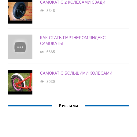
САМОКАТ С 2 КОЛЕСАМИ СЗАДИ
8348
КАК СТАТЬ ПАРТНЕРОМ ЯНДЕКС
САМОКАТЫ
6665
САМОКАТ С БОЛЬШИМИ КОЛЕСАМИ
3030
Реклама