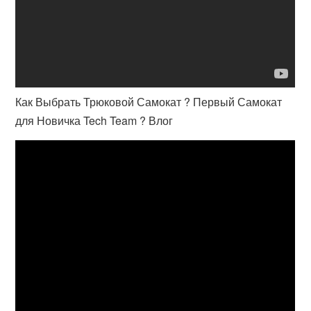
Как Выбрать Трюковой Самокат ? Первый Самокат
для Новичка Tech Team ? Влог