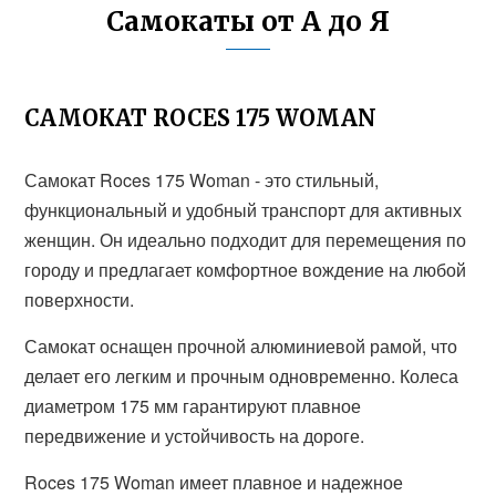
Самокаты от А до Я
САМОКАТ ROCES 175 WOMAN
Самокат Roces 175 Woman - это стильный,
функциональный и удобный транспорт для активных
женщин. Он идеально подходит для перемещения по
городу и предлагает комфортное вождение на любой
поверхности.
Самокат оснащен прочной алюминиевой рамой, что
делает его легким и прочным одновременно. Колеса
диаметром 175 мм гарантируют плавное
передвижение и устойчивость на дороге.
Roces 175 Woman имеет плавное и надежное