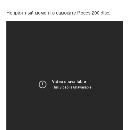
Неприятный момент в самокате Roces 200 disc.