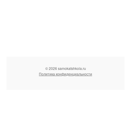
© 2026 samokatshkola.ru
Политика конфиденциальности