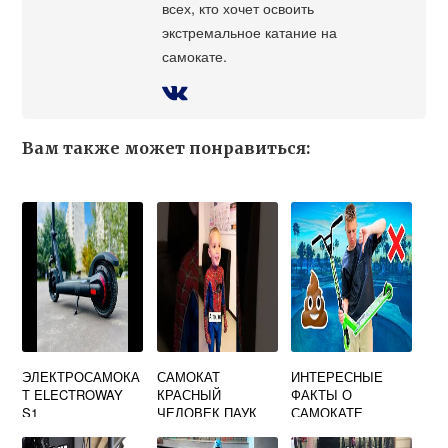
всех, кто хочет освоить
экстремальное катание на
самокате.
Вам также может понравиться:
ЭЛЕКТРОСАМОКА
САМОКАТ
ИНТЕРЕСНЫЕ
Т ELECTROWAY
КРАСНЫЙ
ФАКТЫ О
S1
ЧЕЛОВЕК ПАУК
САМОКАТЕ