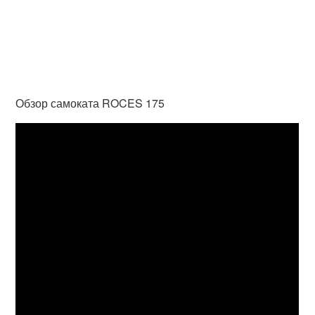
Обзор самоката ROCES 175