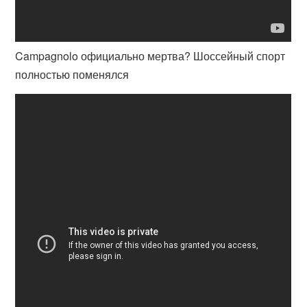
Campagnolo официально мертва? Шоссейный спорт
полностью поменялся