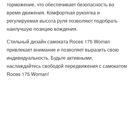
торможение, что обеспечивает безопасность во
время движения. Комфортная рукоятка и
регулируемая высота руля позволяют подобрать
наилучшую позицию вождения.
Стильный дизайн самоката Roces 175 Woman
привлекает внимание и позволяет выразить свою
индивидуальность. Будьте активными,
наслаждайтесь свободой передвижения с самокатом
Roces 175 Woman!