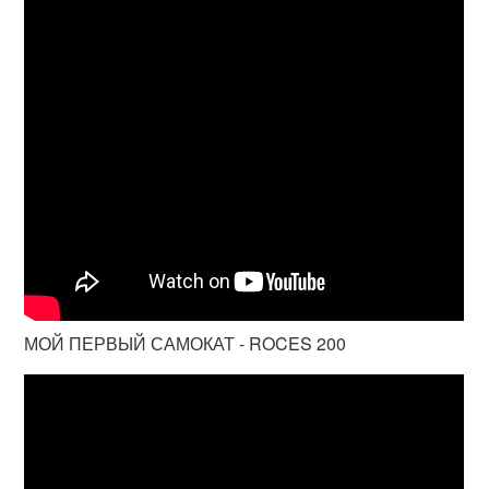
МОЙ ПЕРВЫЙ САМОКАТ - ROCES 200