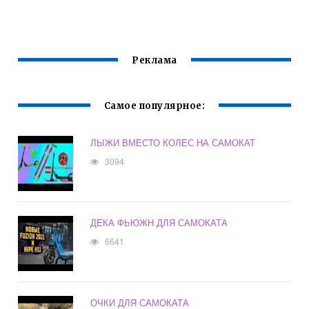
Реклама
Самое популярное:
ЛЫЖИ ВМЕСТО КОЛЕС НА САМОКАТ
3094
ДЕКА ФЬЮЖН ДЛЯ САМОКАТА
6641
ОЧКИ ДЛЯ САМОКАТА