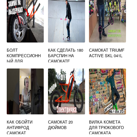
БОЛТ
КАК СДЕЛАТЬ 180
САМОКАТ TRIUMF
КОМПРЕССИОНН
БАРСПИН НА
ACTIVE SKL 041L
ЫЙ ДЛЯ
САМОКАТЕ
САМОКАТА
КАК ОБОЙТИ
САМОКАТ 20
ВИЛКА КОМЕТА
АНТИФРОД
ДЮЙМОВ
ДЛЯ ТРЮКОВОГО
САМОКАТ
САМОКАТА