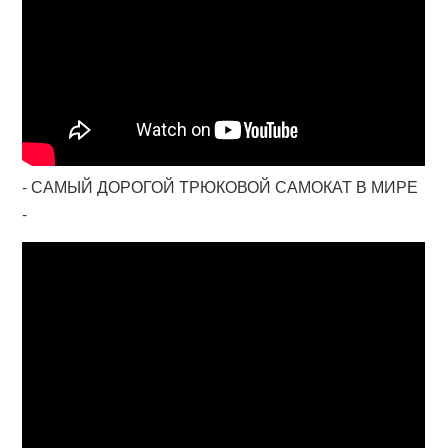
- САМЫЙ ДОРОГОЙ ТРЮКОВОЙ САМОКАТ В МИРЕ
-