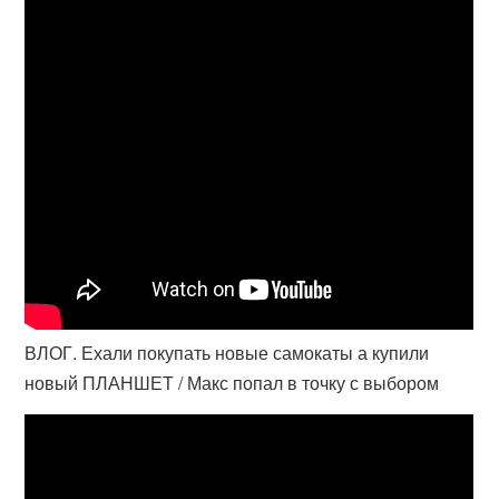
ВЛОГ. Ехали покупать новые самокаты а купили
новый ПЛАНШЕТ / Макс попал в точку с выбором