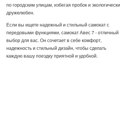
по городским улицам, избегая пробок и экологически
дружелюбен.
Если вы ищете надежный и стильный самокат с
передовыми функциями, самокат Авес 7 - отличный
выбор для вас. Он сочетает в себе комфорт,
надежность и стильный дизайн, чтобы сделать
каждую вашу поездку приятной и удобной.