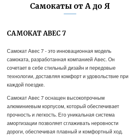
Самокаты от А до Я
САМОКАТ АВЕС 7
Самокат Авес 7 - это инновационная модель
самоката, разработанная компанией Авес. Он
сочетает в себе стильный дизайн и передовые
технологии, доставляя комфорт и удовольствие при
каждой поездке.
Самокат Авес 7 оснащен высокопрочным
алюминиевым корпусом, который обеспечивает
прочность и легкость. Его уникальная система
амортизации позволяет сглаживать неровности
дороги, обеспечивая плавный и комфортный ход.