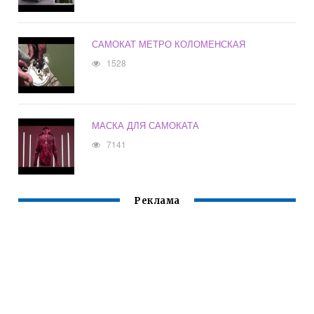
САМОКАТ МЕТРО КОЛОМЕНСКАЯ
1528
МАСКА ДЛЯ САМОКАТА
7141
Реклама