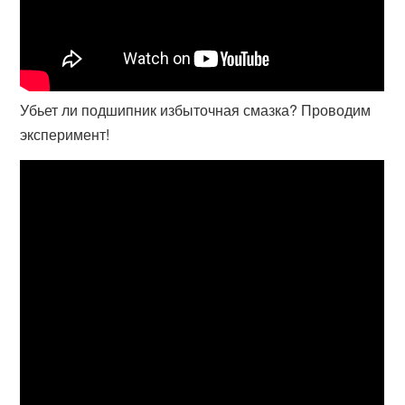
Убьет ли подшипник избыточная смазка? Проводим
эксперимент!