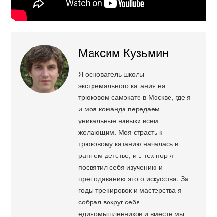
Максим Кузьмин
Я основатель школы
экстремального катания на
трюковом самокате в Москве, где я
и моя команда передаем
уникальные навыки всем
желающим. Моя страсть к
трюковому катанию началась в
раннем детстве, и с тех пор я
посвятил себя изучению и
преподаванию этого искусства. За
годы тренировок и мастерства я
собрал вокруг себя
единомышленников и вместе мы