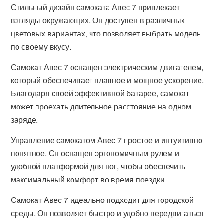
Стильный дизайн самоката Авес 7 привлекает
взгляды окружающих. Он доступен в различных
цветовых вариантах, что позволяет выбрать модель
по своему вкусу.
Самокат Авес 7 оснащен электрическим двигателем,
который обеспечивает плавное и мощное ускорение.
Благодаря своей эффективной батарее, самокат
может проехать длительное расстояние на одном
заряде.
Управление самокатом Авес 7 простое и интуитивно
понятное. Он оснащен эргономичным рулем и
удобной платформой для ног, чтобы обеспечить
максимальный комфорт во время поездки.
Самокат Авес 7 идеально подходит для городской
среды. Он позволяет быстро и удобно передвигаться