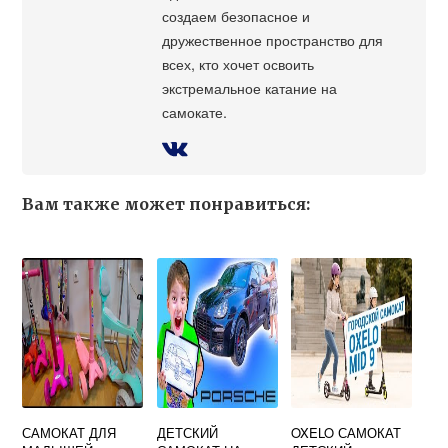
создаем безопасное и
дружественное пространство для
всех, кто хочет освоить
экстремальное катание на
самокате.
Вам также может понравиться:
САМОКАТ ДЛЯ
ДЕТСКИЙ
OXELO САМОКАТ