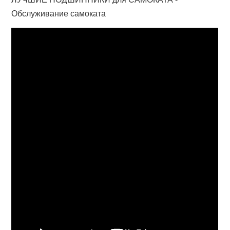
Обслуживание самоката