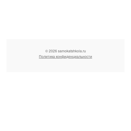
© 2026 samokatshkola.ru
Политика конфиденциальности