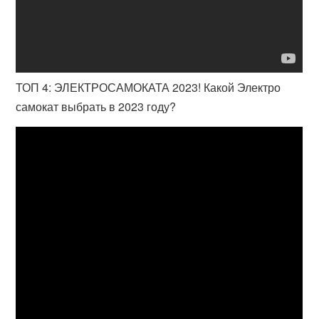
ТОП 4: ЭЛЕКТРОСАМОКАТА 2023! Какой Электро
самокат выбрать в 2023 году?