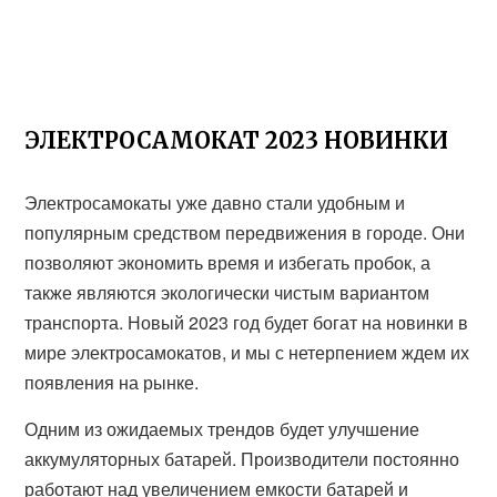
ЭЛЕКТРОСАМОКАТ 2023 НОВИНКИ
Электросамокаты уже давно стали удобным и
популярным средством передвижения в городе. Они
позволяют экономить время и избегать пробок, а
также являются экологически чистым вариантом
транспорта. Новый 2023 год будет богат на новинки в
мире электросамокатов, и мы с нетерпением ждем их
появления на рынке.
Одним из ожидаемых трендов будет улучшение
аккумуляторных батарей. Производители постоянно
работают над увеличением емкости батарей и