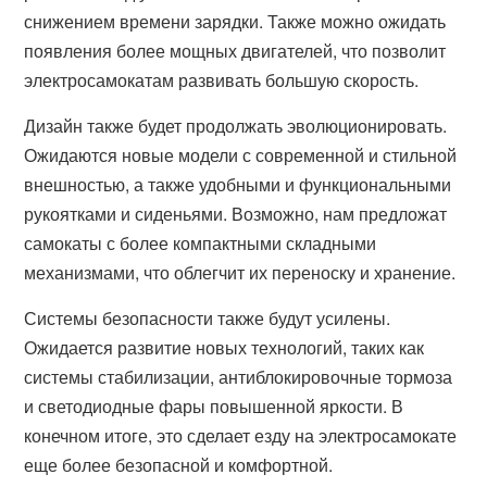
снижением времени зарядки. Также можно ожидать
появления более мощных двигателей, что позволит
электросамокатам развивать большую скорость.
Дизайн также будет продолжать эволюционировать.
Ожидаются новые модели с современной и стильной
внешностью, а также удобными и функциональными
рукоятками и сиденьями. Возможно, нам предложат
самокаты с более компактными складными
механизмами, что облегчит их переноску и хранение.
Системы безопасности также будут усилены.
Ожидается развитие новых технологий, таких как
системы стабилизации, антиблокировочные тормоза
и светодиодные фары повышенной яркости. В
конечном итоге, это сделает езду на электросамокате
еще более безопасной и комфортной.