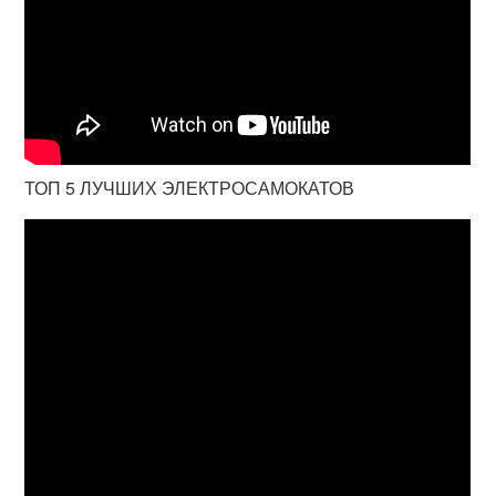
ТОП 5 ЛУЧШИХ ЭЛЕКТРОСАМОКАТОВ