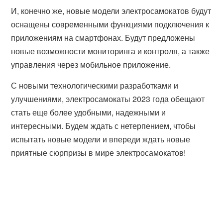
И, конечно же, новые модели электросамокатов будут
оснащены современными функциями подключения к
приложениям на смартфонах. Будут предложены
новые возможности мониторинга и контроля, а также
управления через мобильное приложение.
С новыми технологическими разработками и
улучшениями, электросамокаты 2023 года обещают
стать еще более удобными, надежными и
интересными. Будем ждать с нетерпением, чтобы
испытать новые модели и впереди ждать новые
приятные сюрпризы в мире электросамокатов!