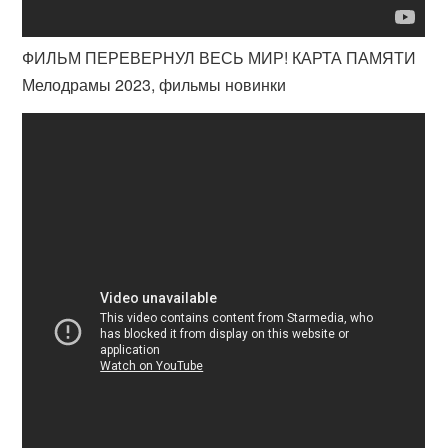
ФИЛЬМ ПЕРЕВЕРНУЛ ВЕСЬ МИР! КАРТА ПАМЯТИ
Мелодрамы 2023, фильмы новинки