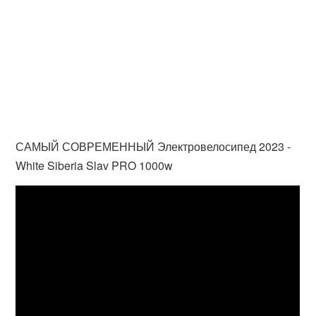
САМЫЙ СОВРЕМЕННЫЙ Электровелосипед 2023 -
White Siberia Slav PRO 1000w