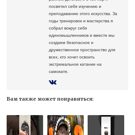
посвятил себя изучению и
преподаванию этого искусства. За
годы тренировок и мастерства я
собрал вокруг себя
единомышленников и вместе мы
создаем безопасное и
дружественное пространство для
всех, кто хочет освоить
экстремальное катание на
самокате.
Вам также может понравиться: