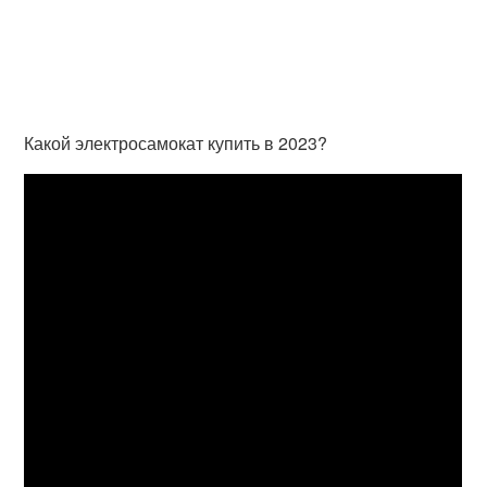
Какой электросамокат купить в 2023?