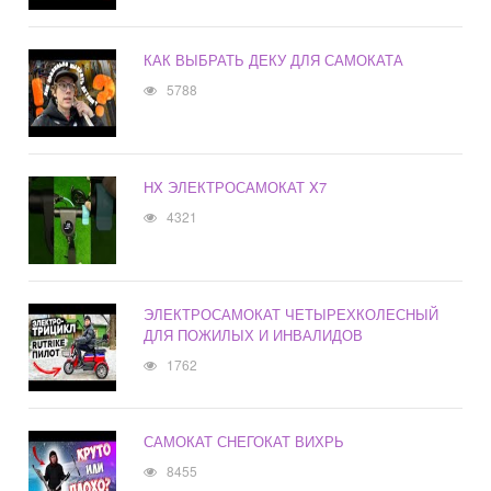
КАК ВЫБРАТЬ ДЕКУ ДЛЯ САМОКАТА
5788
HX ЭЛЕКТРОСАМОКАТ X7
4321
ЭЛЕКТРОСАМОКАТ ЧЕТЫРЕХКОЛЕСНЫЙ
ДЛЯ ПОЖИЛЫХ И ИНВАЛИДОВ
1762
САМОКАТ СНЕГОКАТ ВИХРЬ
8455