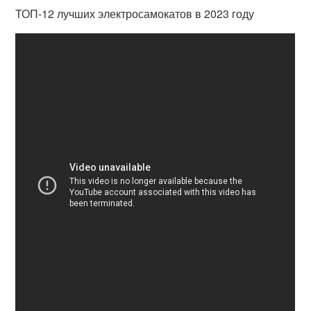
ТОП-12 лучших электросамокатов в 2023 году