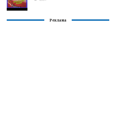
Реклама