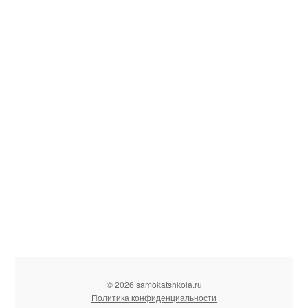
© 2026 samokatshkola.ru
Политика конфиденциальности